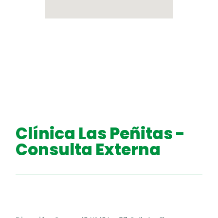
Clínica Las Peñitas -
Consulta Externa