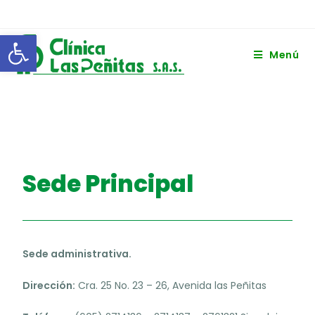
Abrir barra de herramientas
Menú
Sede Principal
Sede administrativa.
Dirección:
Cra. 25 No. 23 – 26, Avenida las Peñitas