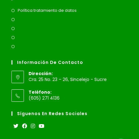
Política tratamiento de datos
Información De Contacto
Dirección:
Cra. 25 No. 23 – 26, Sincelejo - Sucre
Teléfono:
(605) 271 4136
Síguenos En Redes Sociales