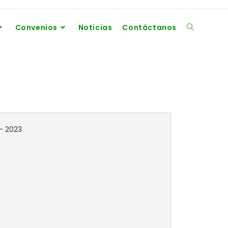
Convenios
Noticias
Contáctanos
– 2023