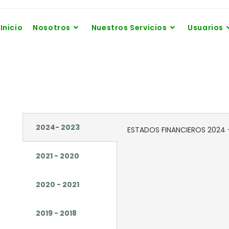
Inicio
Nosotros
Nuestros Servicios
Usuarios
2024- 2023
ESTADOS FINANCIEROS 2024 
2021 - 2020
2020 - 2021
2019 - 2018