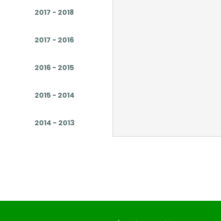
2017 - 2018
2017 - 2016
2016 - 2015
2015 - 2014
2014 - 2013