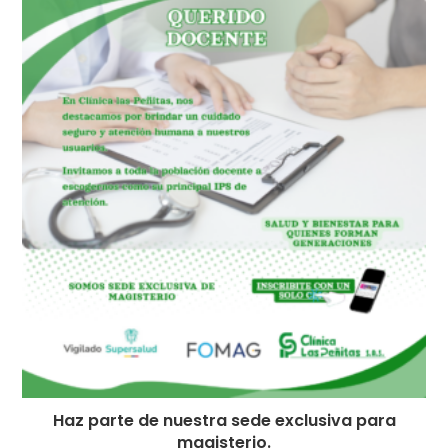
Haz parte de nuestra sede exclusiva para
magisterio.