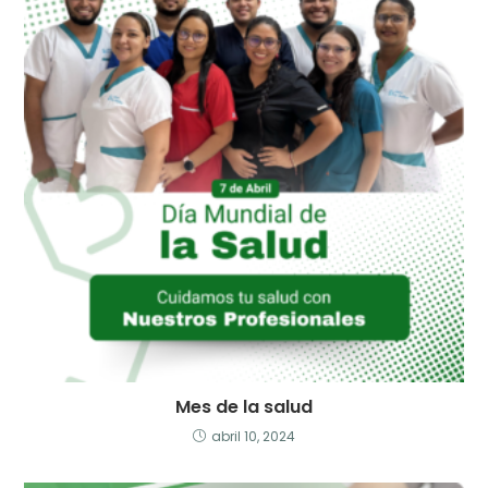
Mes de la salud
abril 10, 2024