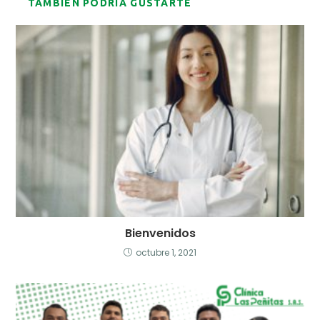
TAMBIÉN PODRÍA GUSTARTE
Bienvenidos
octubre 1, 2021