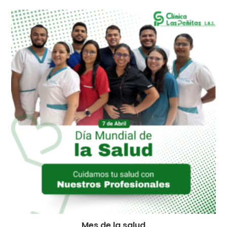
Mes de la salud