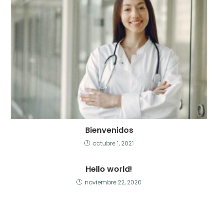
Bienvenidos
octubre 1, 2021
Hello world!
noviembre 22, 2020