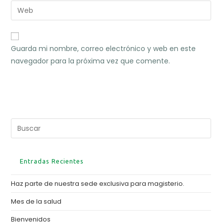
Guarda mi nombre, correo electrónico y web en este
navegador para la próxima vez que comente.
Entradas Recientes
Haz parte de nuestra sede exclusiva para magisterio.
Mes de la salud
Bienvenidos