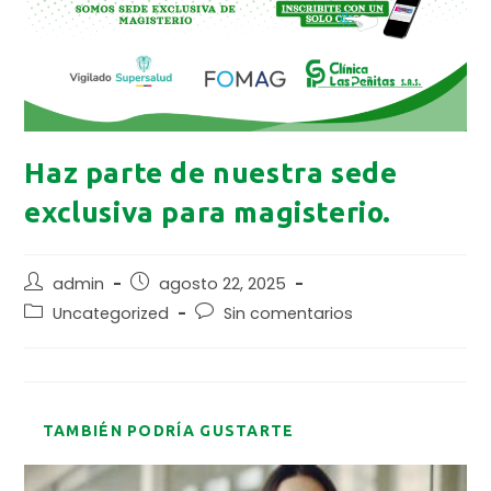
Haz parte de nuestra sede
exclusiva para magisterio.
admin
agosto 22, 2025
Uncategorized
Sin comentarios
TAMBIÉN PODRÍA GUSTARTE