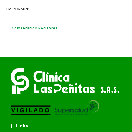
Hello world!
Comentarios Recientes
Links