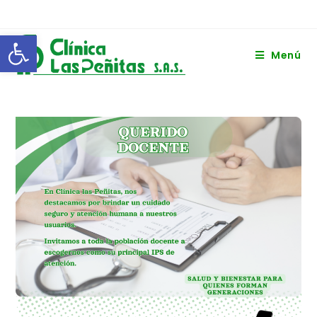
Abrir barra de herramientas
Menú