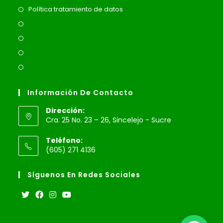
Política tratamiento de datos
Información De Contacto
Dirección:
Cra. 25 No. 23 – 26, Sincelejo - Sucre
Teléfono:
(605) 271 4136
Síguenos En Redes Sociales