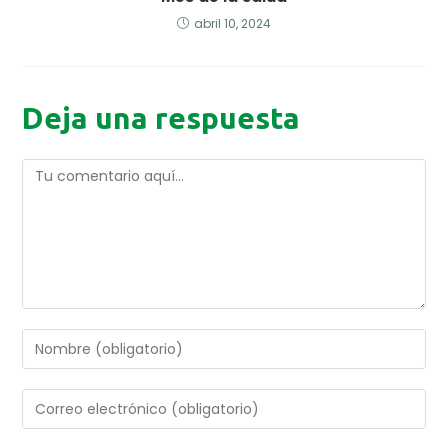
abril 10, 2024
Deja una respuesta